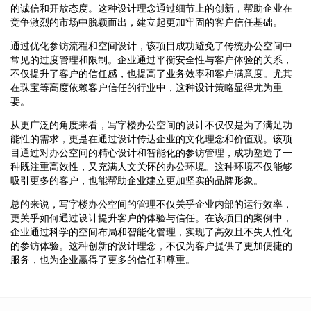
的诚信和开放态度。这种设计理念通过细节上的创新，帮助企业在
竞争激烈的市场中脱颖而出，建立起更加牢固的客户信任基础。
通过优化参访流程和空间设计，该项目成功避免了传统办公空间中
常见的过度管理和限制。企业通过平衡安全性与客户体验的关系，
不仅提升了客户的信任感，也提高了业务效率和客户满意度。尤其
在珠宝等高度依赖客户信任的行业中，这种设计策略显得尤为重
要。
从更广泛的角度来看，写字楼办公空间的设计不仅仅是为了满足功
能性的需求，更是在通过设计传达企业的文化理念和价值观。该项
目通过对办公空间的精心设计和智能化的参访管理，成功塑造了一
种既注重高效性，又充满人文关怀的办公环境。这种环境不仅能够
吸引更多的客户，也能帮助企业建立更加坚实的品牌形象。
总的来说，写字楼办公空间的管理不仅关乎企业内部的运行效率，
更关乎如何通过设计提升客户的体验与信任。在该项目的案例中，
企业通过科学的空间布局和智能化管理，实现了高效且不失人性化
的参访体验。这种创新的设计理念，不仅为客户提供了更加便捷的
服务，也为企业赢得了更多的信任和尊重。