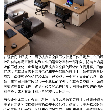
在现代商业环境中，写字楼办公空间不仅仅是工作的场所，它的设
计和功能布局直接影响到企业的运营效率和外部形象。随着市场需
求的不断变化，企业越来越重视办公空间的设计如何提升客户的信
任感，尤其是在需要高度信任和安全保障的行业中，如何管理参访
流程、保证客户的信任和体验，已经成为一个至关重要的话题。例
如，李朗国际珠宝园就是一个典型的案例，在其办公空间中，如何
有效管理参访流程，避免不必要的流程限制，同时保持客户的信任
和体验，成为其设计和运营的核心目标之一。
当今企业尤其是在金融、科技、医疗以及珠宝等行业，越来越倾向
于通过高效的流程管理来确保安全和信任。然而，过于严格和限制
性的管理往往会使得参访和交流过程变得繁琐和低效，最终影响到