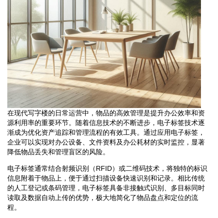
在现代写字楼的日常运营中，物品的高效管理是提升办公效率和资
源利用率的重要环节。随着信息技术的不断进步，电子标签技术逐
渐成为优化资产追踪和管理流程的有效工具。通过应用电子标签，
企业可以实现对办公设备、文件资料及办公耗材的实时监控，显著
降低物品丢失和管理盲区的风险。
电子标签通常结合射频识别（RFID）或二维码技术，将独特的标识
信息附着于物品上，便于通过扫描设备快速识别和记录。相比传统
的人工登记或条码管理，电子标签具备非接触式识别、多目标同时
读取及数据自动上传的优势，极大地简化了物品盘点和定位的流
程。