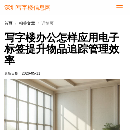
深圳写字楼信息网
切
换
导
首页
相关文章
详情页
航
写字楼办公怎样应用电子
标签提升物品追踪管理效
率
更新日期：
2026-05-11