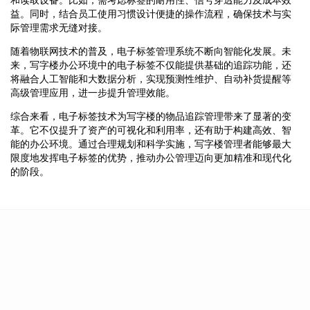
益。同时，结合员工使用习惯设计便捷的操作流程，确保技术与实
际管理需求无缝对接。
随着物联网技术的普及，电子标签管理系统不断向智能化发展。未
来，写字楼办公环境中的电子标签不仅能提供基础的追踪功能，还
将融合人工智能和大数据分析，实现预测性维护、自动补货提醒等
高级管理应用，进一步提升管理效能。
综合来看，电子标签技术为写字楼的物品追踪管理带来了显著的变
革。它不仅提升了资产的可视化和利用率，还有助于构建高效、智
能的办公环境。通过合理规划和科学实施，写字楼管理者能够最大
限度地发挥电子标签的优势，推动办公管理迈向更加精准和现代化
的阶段。